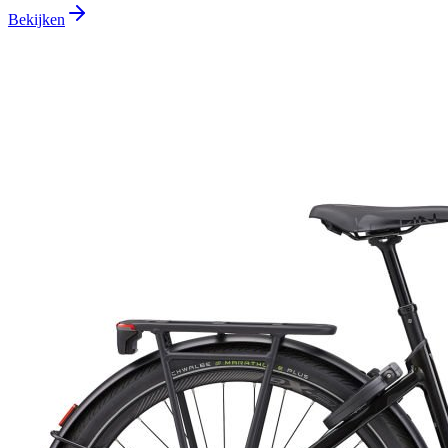
Bekijken