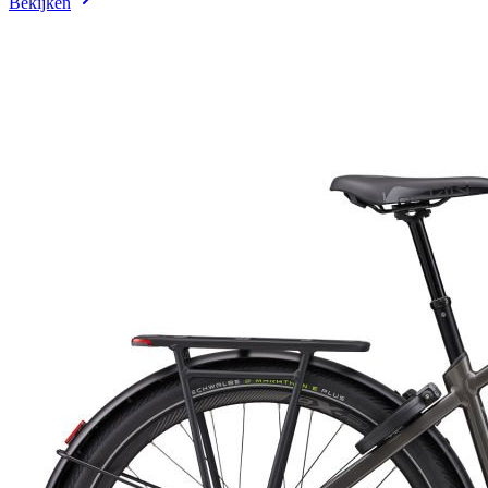
Bekijken