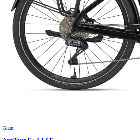
Giant