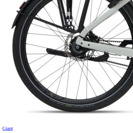
Giant