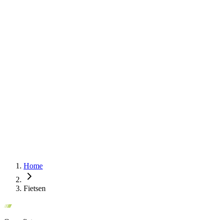
Home
Fietsen