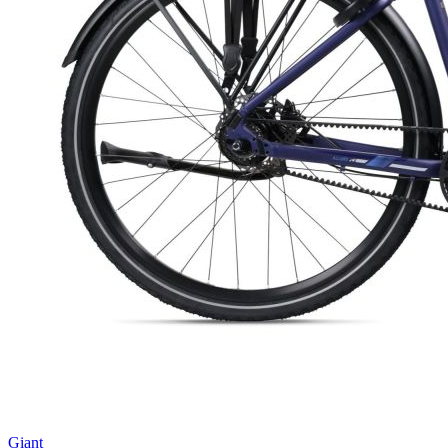
Giant