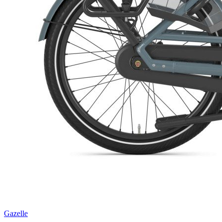
Gazelle