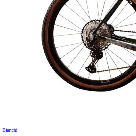
Bianchi