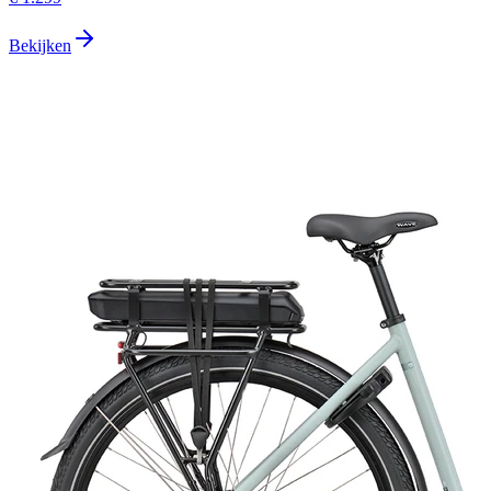
Bekijken