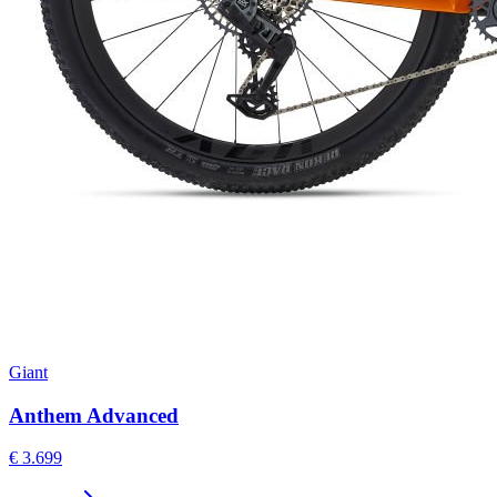
Giant
Anthem Advanced
€ 3.699