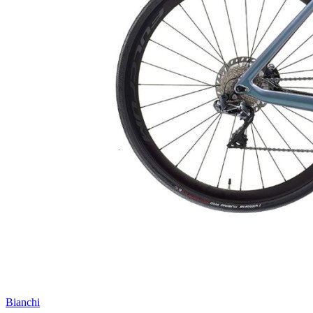
Bianchi