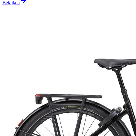
Bekijken