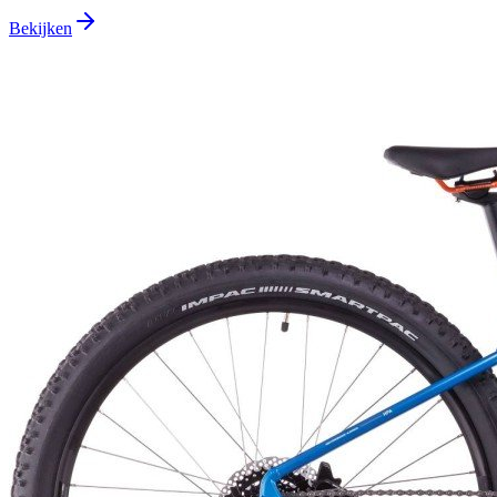
Bekijken