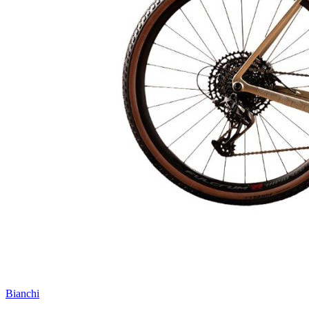
Bianchi