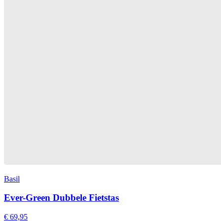
Basil
Ever-Green Dubbele Fietstas
€ 69,95