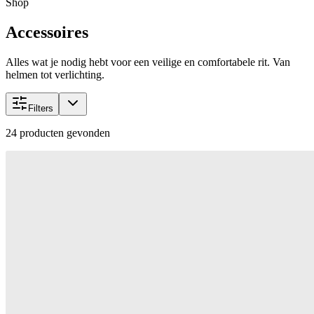
Shop
Accessoires
Alles wat je nodig hebt voor een veilige en comfortabele rit. Van
helmen tot verlichting.
Filters
24
producten gevonden