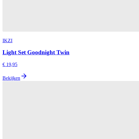
IKZI
Light Set Goodnight Twin
€ 19,95
Bekijken