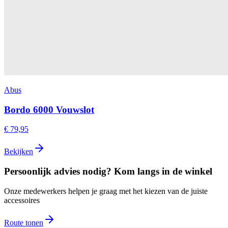
Abus
Bordo 6000 Vouwslot
€ 79,95
Bekijken
Persoonlijk advies nodig? Kom langs in de winkel
Onze medewerkers helpen je graag met het kiezen van de juiste
accessoires
Route tonen