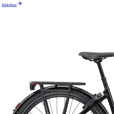
Bekijken