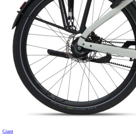
Giant