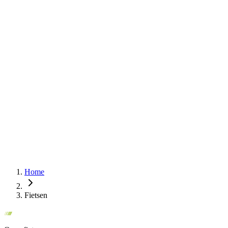
Home
Fietsen