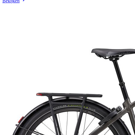
Bekijken