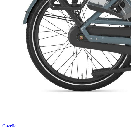
Gazelle