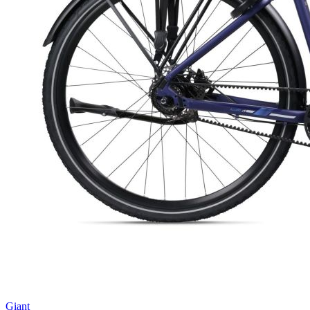
Giant