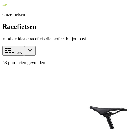
Onze fietsen
Racefietsen
Vind de ideale racefiets die perfect bij jou past.
Filters
53
producten gevonden