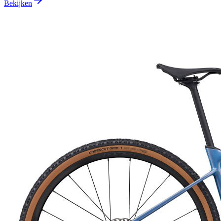
Bekijken