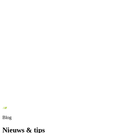
Blog
Nieuws &
tips