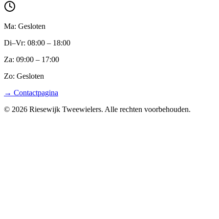
Ma: Gesloten
Di–Vr: 08:00 – 18:00
Za: 09:00 – 17:00
Zo: Gesloten
→ Contactpagina
© 2026
Riesewijk Tweewielers
. Alle rechten voorbehouden.