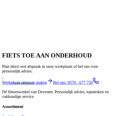
FIETS TOE AAN ONDERHOUD
Plan direct een afspraak in onze werkplaats of bel ons voor
persoonlijk advies.
Werkplaats afspraak maken
Bel ons: 0570 - 677 750
Dé fietsenwinkel van
Deventer
. Persoonlijk advies, topmerken en
vakkundige service.
Assortiment