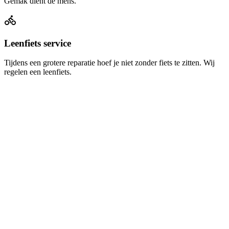
Gemak dient de mens.
Leenfiets service
Tijdens een grotere reparatie hoef je niet zonder fiets te zitten. Wij
regelen een leenfiets.