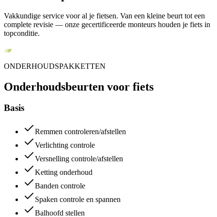
Vakkundige service voor al je fietsen. Van een kleine beurt tot een
complete revisie — onze gecertificeerde monteurs houden je fiets in
topconditie.
ONDERHOUDSPAKKETTEN
Onderhoudsbeurten voor fiets
Basis
Remmen controleren/afstellen
Verlichting controle
Versnelling controle/afstellen
Ketting onderhoud
Banden controle
Spaken controle en spannen
Balhoofd stellen