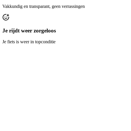
Vakkundig en transparant, geen verrassingen
Je rijdt weer zorgeloos
Je fiets is weer in topconditie