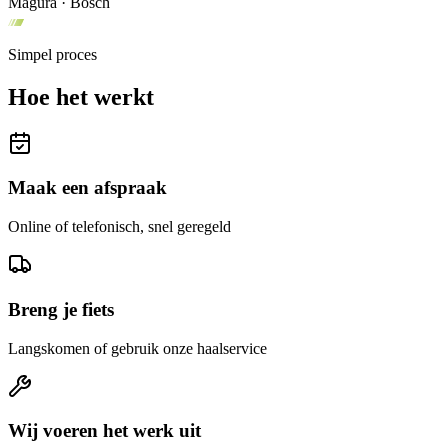
Magura · Bosch
Simpel proces
Hoe het werkt
Maak een afspraak
Online of telefonisch, snel geregeld
Breng je fiets
Langskomen of gebruik onze haalservice
Wij voeren het werk uit