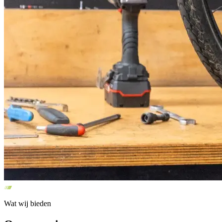
Wat wij bieden