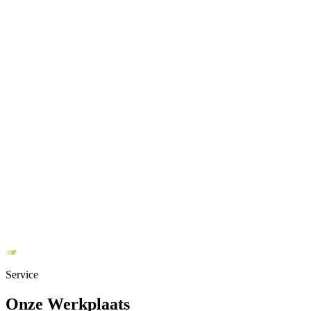
Service
Onze Werkplaats