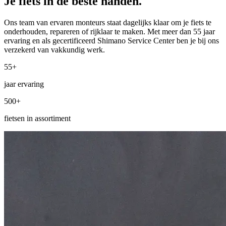
Je fiets in de beste handen.
Ons team van ervaren monteurs staat dagelijks klaar om je fiets te
onderhouden, repareren of rijklaar te maken. Met meer dan 55 jaar
ervaring en als gecertificeerd Shimano Service Center ben je bij ons
verzekerd van vakkundig werk.
55+
jaar ervaring
500+
fietsen in assortiment