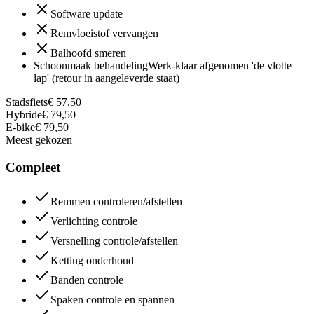
Software update
Remvloeistof vervangen
Balhoofd smeren
Schoonmaak behandeling
Werk-klaar afgenomen 'de vlotte
lap' (retour in aangeleverde staat)
Stadsfiets
€ 57,50
Hybride
€ 79,50
E-bike
€ 79,50
Meest gekozen
Compleet
Remmen controleren/afstellen
Verlichting controle
Versnelling controle/afstellen
Ketting onderhoud
Banden controle
Spaken controle en spannen