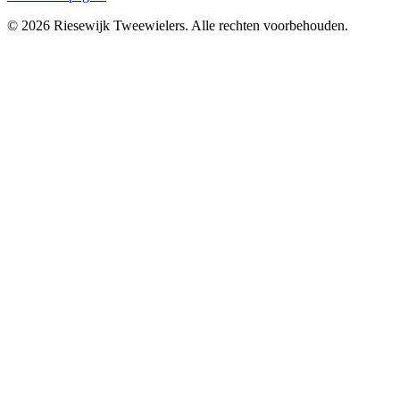
© 2026
Riesewijk Tweewielers
. Alle rechten voorbehouden.