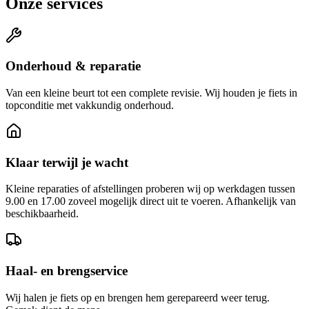
Onze services
Onderhoud & reparatie
Van een kleine beurt tot een complete revisie. Wij houden je fiets in
topconditie met vakkundig onderhoud.
Klaar terwijl je wacht
Kleine reparaties of afstellingen proberen wij op werkdagen tussen
9.00 en 17.00 zoveel mogelijk direct uit te voeren. Afhankelijk van
beschikbaarheid.
Haal- en brengservice
Wij halen je fiets op en brengen hem gerepareerd weer terug.