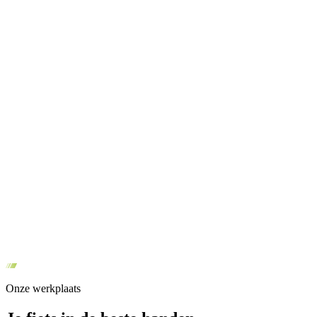
Onze werkplaats