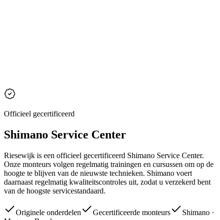
Officieel gecertificeerd
Shimano Service Center
Riesewijk is een officieel gecertificeerd Shimano Service Center.
Onze monteurs volgen regelmatig trainingen en cursussen om op de
hoogte te blijven van de nieuwste technieken. Shimano voert
daarnaast regelmatig kwaliteitscontroles uit, zodat u verzekerd bent
van de hoogste servicestandaard.
Originele onderdelen
Gecertificeerde monteurs
Shimano ·