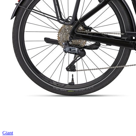
Giant