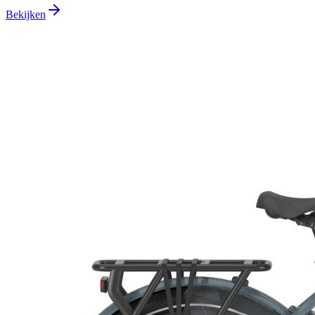
Bekijken