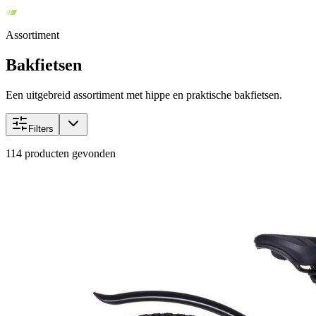
Assortiment
Bakfietsen
Een uitgebreid assortiment met hippe en praktische bakfietsen.
Filters
114
producten gevonden