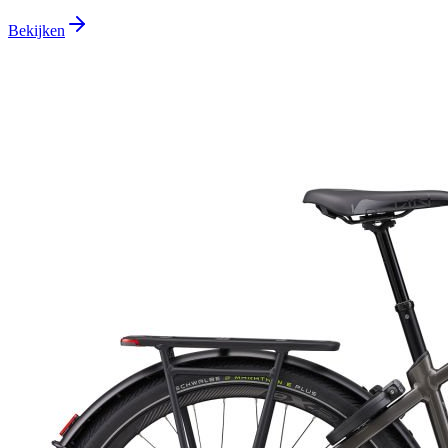
Bekijken