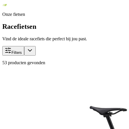
Onze fietsen
Racefietsen
Vind de ideale racefiets die perfect bij jou past.
Filters
53
producten gevonden