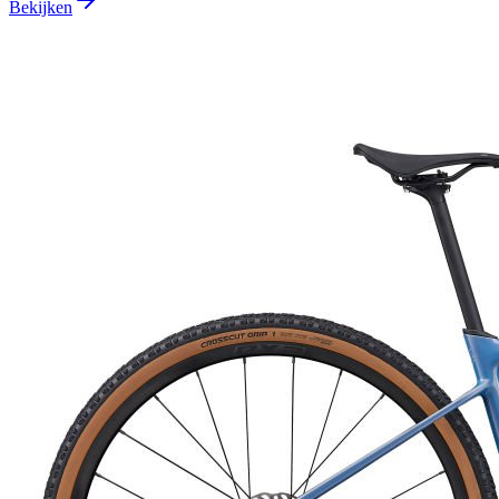
Bekijken