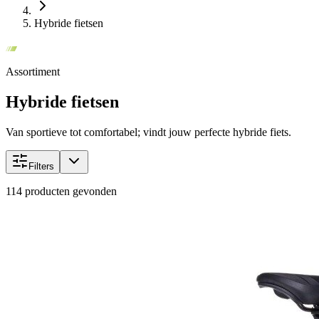
Hybride fietsen
Assortiment
Hybride fietsen
Van sportieve tot comfortabel; vindt jouw perfecte hybride fiets.
Filters
114
producten gevonden