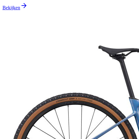
Bekijken