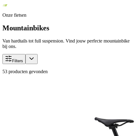
Onze fietsen
Mountainbikes
Van hardtails tot full suspension. Vind jouw perfecte mountainbike
bij ons.
Filters
53
producten gevonden