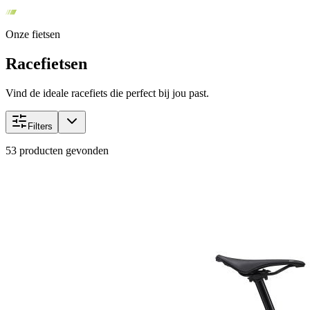
Onze fietsen
Racefietsen
Vind de ideale racefiets die perfect bij jou past.
Filters
53
producten gevonden