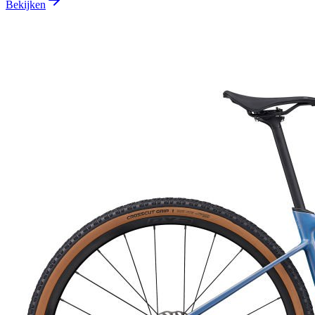
Bekijken