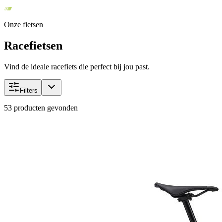
Onze fietsen
Racefietsen
Vind de ideale racefiets die perfect bij jou past.
Filters
53
producten gevonden