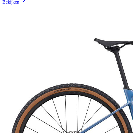
Bekijken