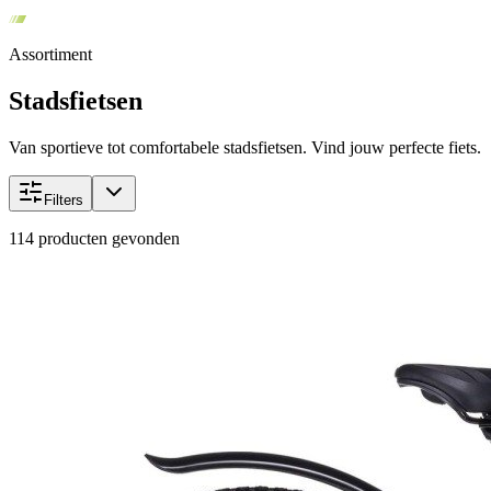
Assortiment
Stadsfietsen
Van sportieve tot comfortabele stadsfietsen. Vind jouw perfecte fiets.
Filters
114
producten gevonden