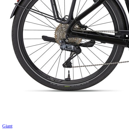
Giant