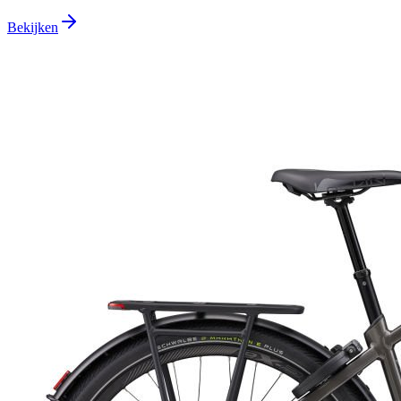
Bekijken