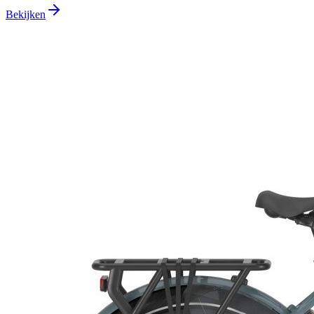
Bekijken