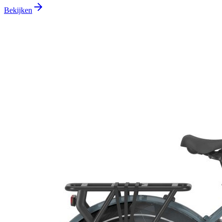
Bekijken