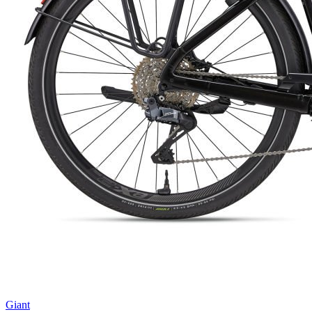
Giant