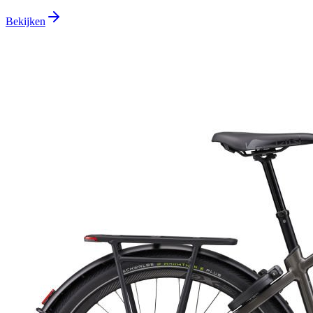
Bekijken