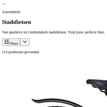
Assortiment
Stadsfietsen
Van sportieve tot comfortabele stadsfietsen. Vind jouw perfecte fiets.
Filters
114
producten gevonden