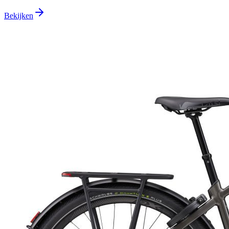
Bekijken