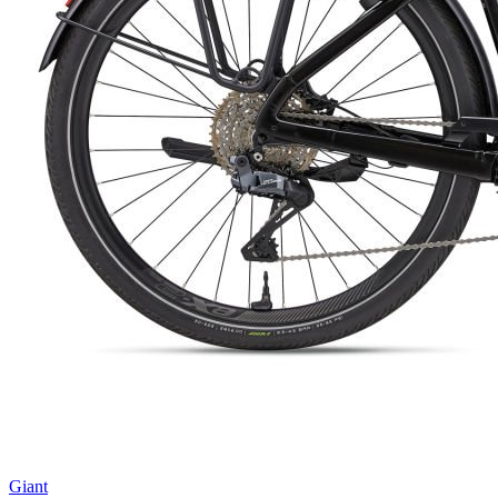
Giant