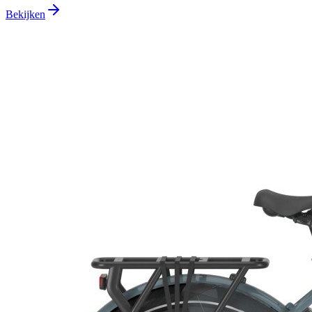
Bekijken