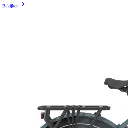
Bekijken