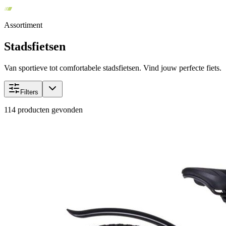
Assortiment
Stadsfietsen
Van sportieve tot comfortabele stadsfietsen. Vind jouw perfecte fiets.
Filters
114
producten gevonden