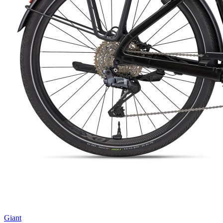
Giant