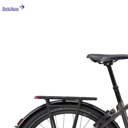
Bekijken