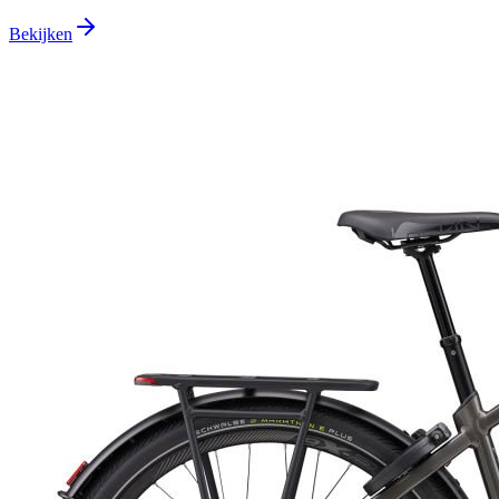
Bekijken