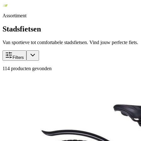
Assortiment
Stadsfietsen
Van sportieve tot comfortabele stadsfietsen. Vind jouw perfecte fiets.
Filters
114
producten gevonden