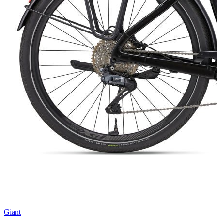
Giant