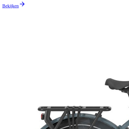
Bekijken