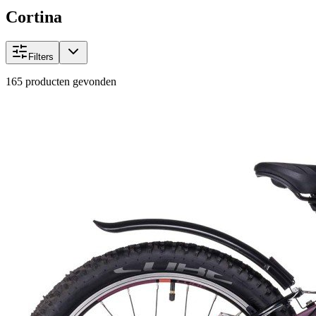
Cortina
Filters
165
producten gevonden