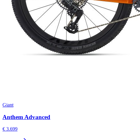
Giant
Anthem Advanced
€ 3.699