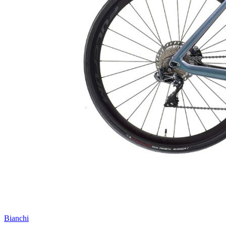
Bianchi