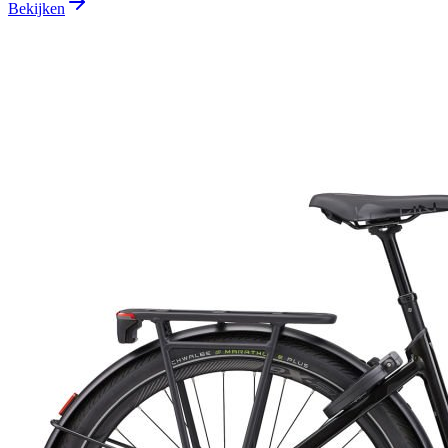
Bekijken