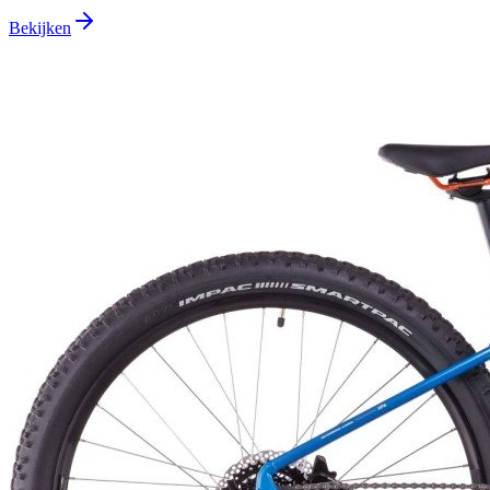
Bekijken