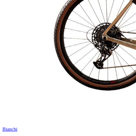
Bianchi