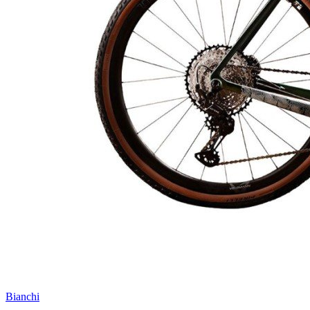
Bianchi