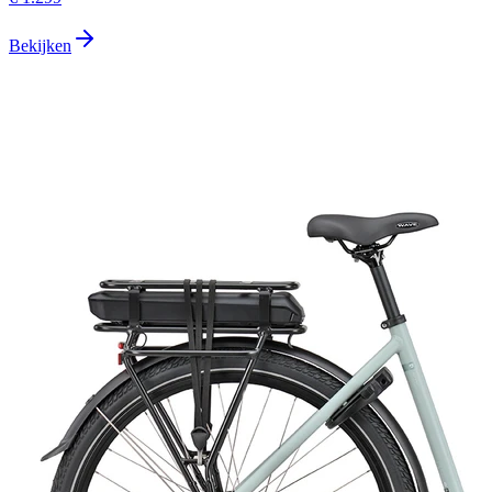
Bekijken