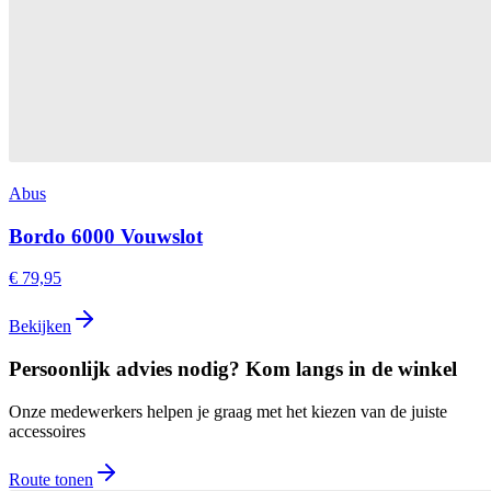
Abus
Bordo 6000 Vouwslot
€ 79,95
Bekijken
Persoonlijk advies nodig? Kom langs in de winkel
Onze medewerkers helpen je graag met het kiezen van de juiste
accessoires
Route tonen