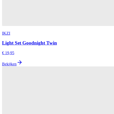
IKZI
Light Set Goodnight Twin
€ 19,95
Bekijken