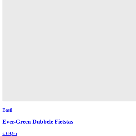
Basil
Ever-Green Dubbele Fietstas
€ 69,95