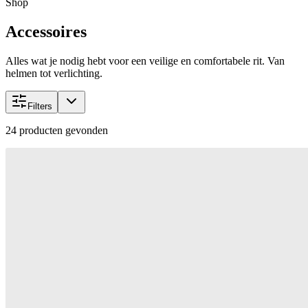
Shop
Accessoires
Alles wat je nodig hebt voor een veilige en comfortabele rit. Van
helmen tot verlichting.
Filters
24
producten gevonden