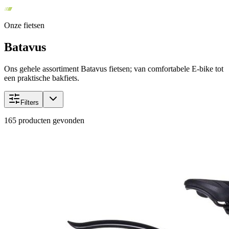
Onze fietsen
Batavus
Ons gehele assortiment Batavus fietsen; van comfortabele E-bike tot
een praktische bakfiets.
Filters
165
producten gevonden