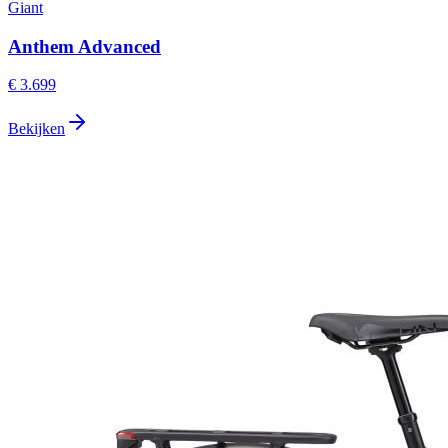
Giant
Anthem Advanced
€ 3.699
Bekijken