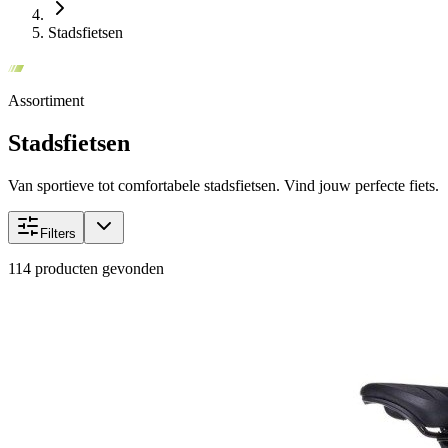
Stadsfietsen
Assortiment
Stadsfietsen
Van sportieve tot comfortabele stadsfietsen. Vind jouw perfecte fiets.
Filters
114
producten gevonden