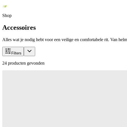
Shop
Accessoires
Alles wat je nodig hebt voor een veilige en comfortabele rit. Van helme
Filters
24
producten gevonden