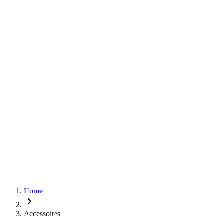
Home
Accessoires