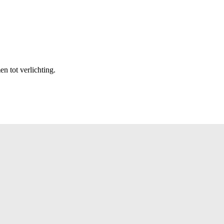
n tot verlichting.