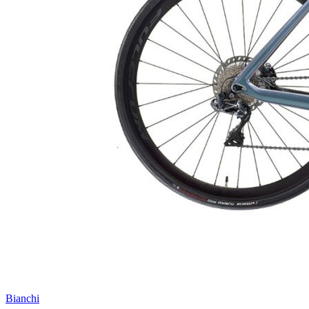
Bianchi