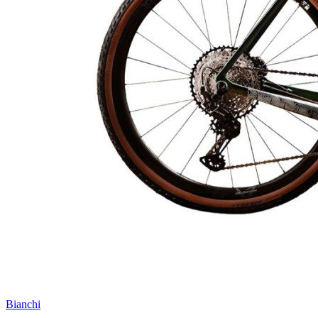
Bianchi