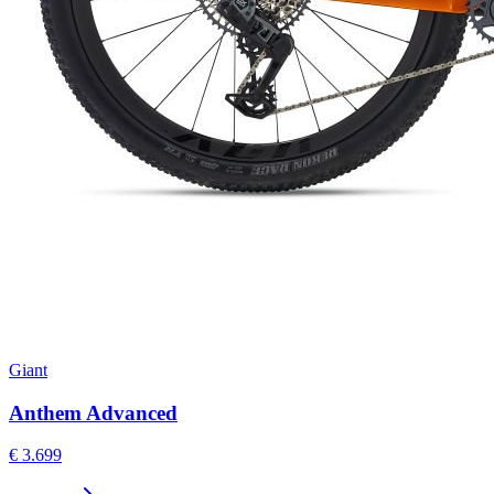
Giant
Anthem Advanced
€ 3.699