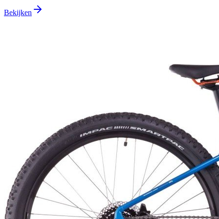
Bekijken