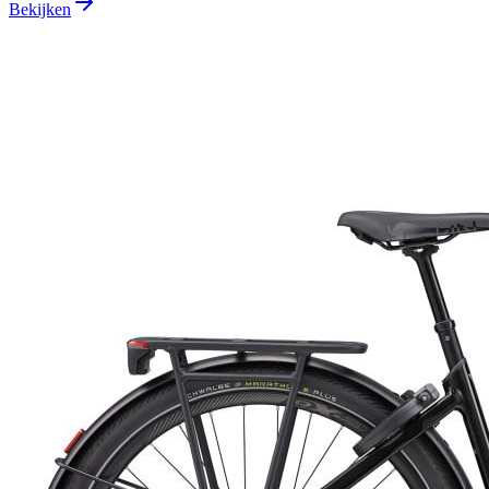
Bekijken