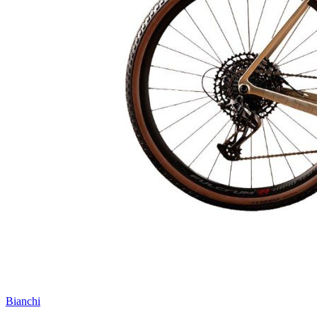
Bianchi