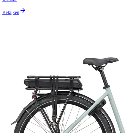
Bekijken