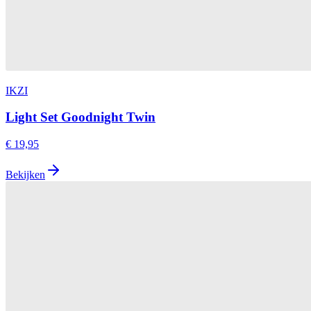
IKZI
Light Set Goodnight Twin
€ 19,95
Bekijken