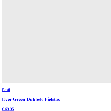
Basil
Ever-Green Dubbele Fietstas
€ 69,95