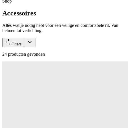
Shop
Accessoires
Alles wat je nodig hebt voor een veilige en comfortabele rit. Van
helmen tot verlichting.
Filters
24
producten gevonden