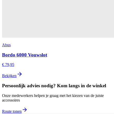
Abus
Bordo 6000 Vouwslot
€ 79,95
Bekijken
Persoonlijk advies nodig? Kom langs in de winkel
Onze medewerkers helpen je graag met het kiezen van de juiste
accessoires
Route tonen