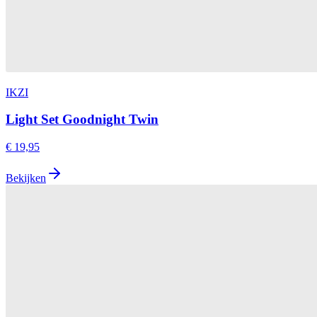
IKZI
Light Set Goodnight Twin
€ 19,95
Bekijken