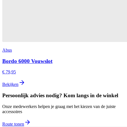
Abus
Bordo 6000 Vouwslot
€ 79,95
Bekijken
Persoonlijk advies nodig? Kom langs in de winkel
Onze medewerkers helpen je graag met het kiezen van de juiste
accessoires
Route tonen