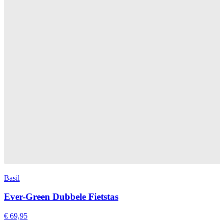
Basil
Ever-Green Dubbele Fietstas
€ 69,95