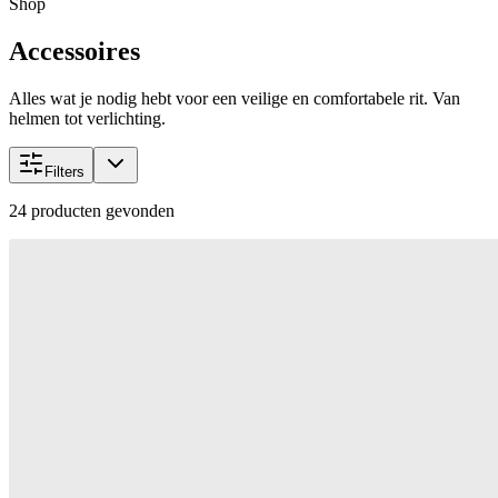
Shop
Accessoires
Alles wat je nodig hebt voor een veilige en comfortabele rit. Van
helmen tot verlichting.
Filters
24
producten gevonden