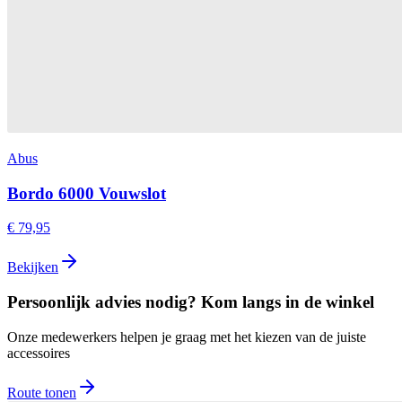
Abus
Bordo 6000 Vouwslot
€ 79,95
Bekijken
Persoonlijk advies nodig? Kom langs in de winkel
Onze medewerkers helpen je graag met het kiezen van de juiste
accessoires
Route tonen