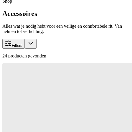
Shop
Accessoires
Alles wat je nodig hebt voor een veilige en comfortabele rit. Van
helmen tot verlichting.
Filters
24
producten gevonden