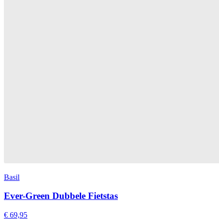
Basil
Ever-Green Dubbele Fietstas
€ 69,95