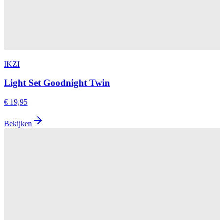
IKZI
Light Set Goodnight Twin
€ 19,95
Bekijken