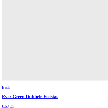
Basil
Ever-Green Dubbele Fietstas
€ 69,95