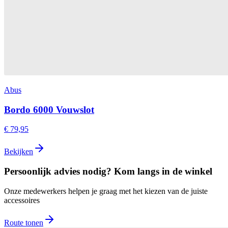
Abus
Bordo 6000 Vouwslot
€ 79,95
Bekijken
Persoonlijk advies nodig? Kom langs in de winkel
Onze medewerkers helpen je graag met het kiezen van de juiste
accessoires
Route tonen