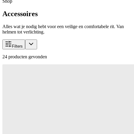
Shop
Accessoires
Alles wat je nodig hebt voor een veilige en comfortabele rit. Van
helmen tot verlichting.
Filters
24
producten gevonden