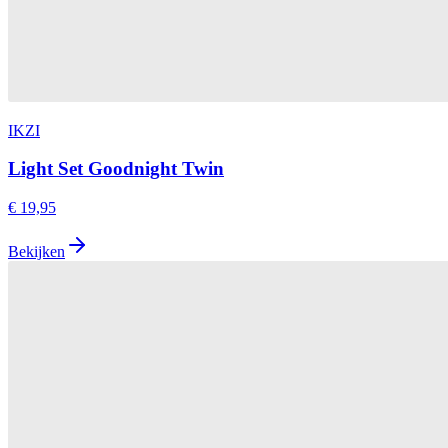
IKZI
Light Set Goodnight Twin
€ 19,95
Bekijken