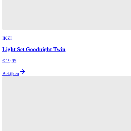
IKZI
Light Set Goodnight Twin
€ 19,95
Bekijken