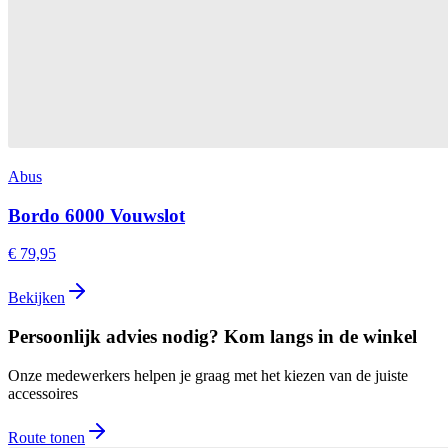
Abus
Bordo 6000 Vouwslot
€ 79,95
Bekijken
Persoonlijk advies nodig? Kom langs in de winkel
Onze medewerkers helpen je graag met het kiezen van de juiste
accessoires
Route tonen