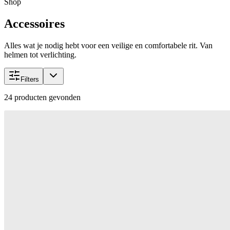
Shop
Accessoires
Alles wat je nodig hebt voor een veilige en comfortabele rit. Van
helmen tot verlichting.
Filters
24
producten gevonden