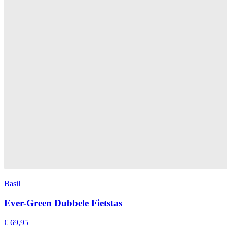
Basil
Ever-Green Dubbele Fietstas
€ 69,95