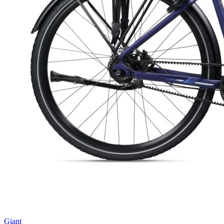
Giant