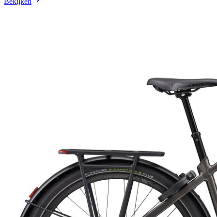
Bekijken