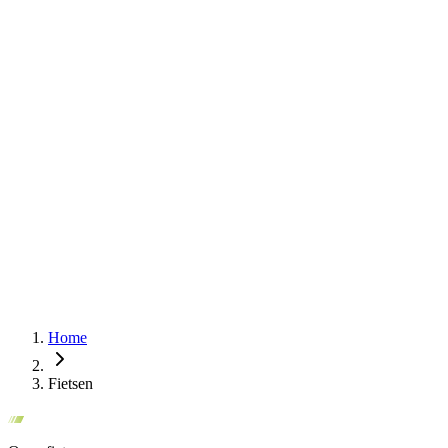
Home
Fietsen