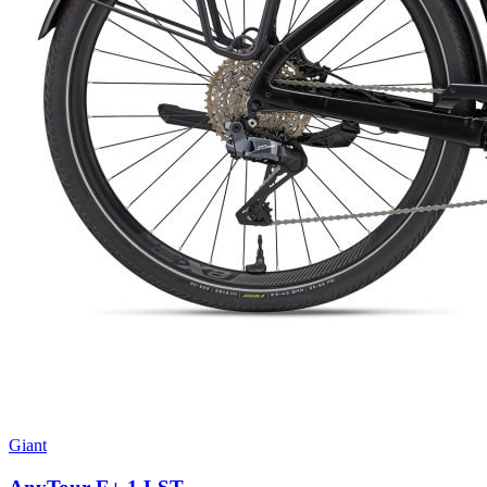
Giant