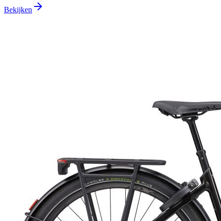
Bekijken