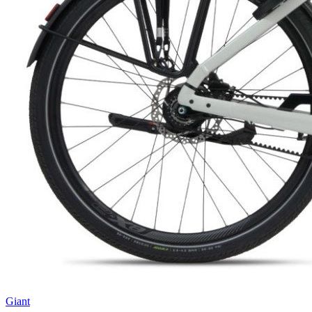
Giant