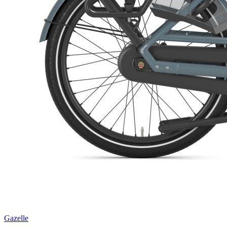
Gazelle