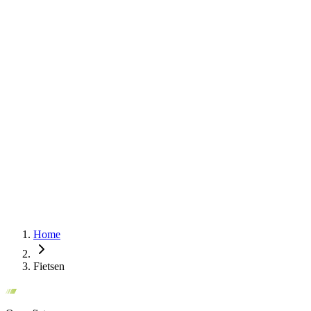
Home
Fietsen