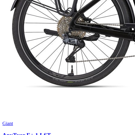
Giant