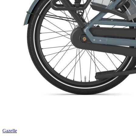
Gazelle