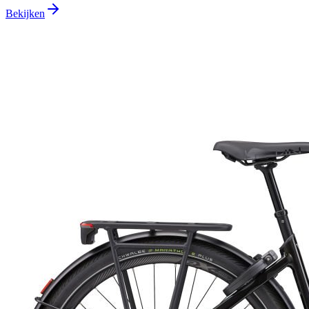
Bekijken