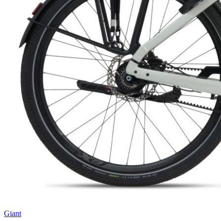
Giant