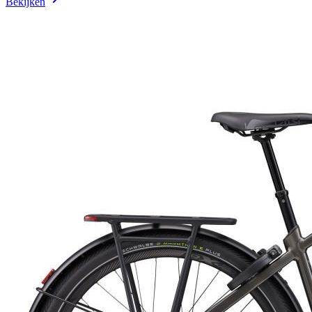
Bekijken