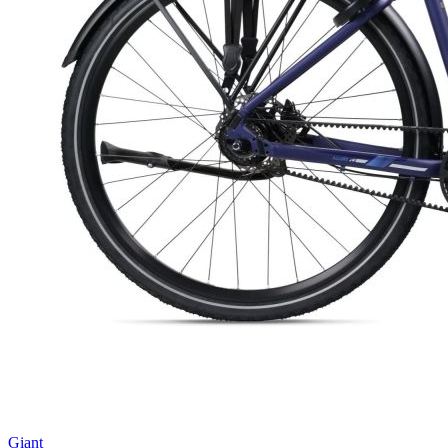
Giant