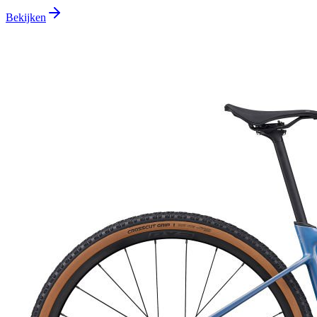
Bekijken