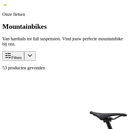
Onze fietsen
Mountainbikes
Van hardtails tot full suspension. Vind jouw perfecte mountainbike
bij ons.
Filters
53
producten gevonden