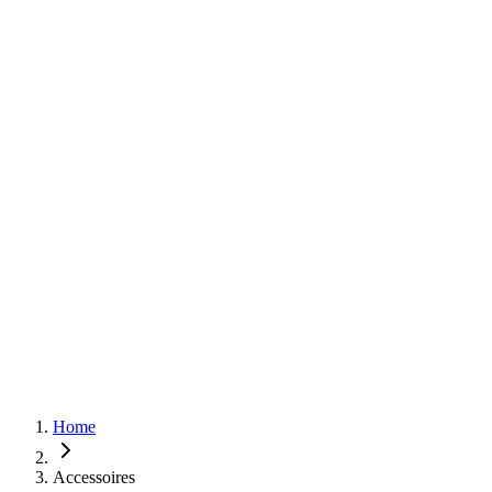
Home
Accessoires