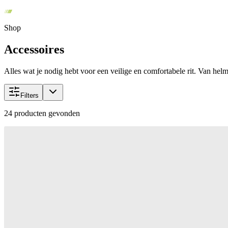
Shop
Accessoires
Alles wat je nodig hebt voor een veilige en comfortabele rit. Van helme
Filters
24
producten gevonden