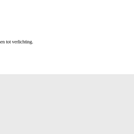
n tot verlichting.