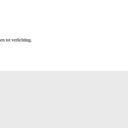
n tot verlichting.