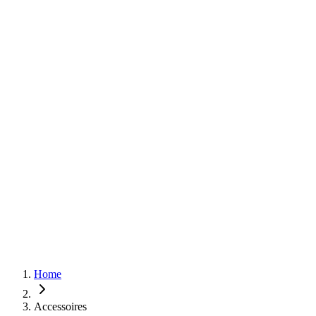
Home
Accessoires