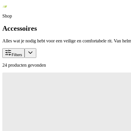
Shop
Accessoires
Alles wat je nodig hebt voor een veilige en comfortabele rit. Van helme
Filters
24
producten gevonden