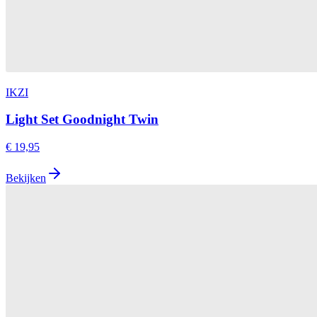
IKZI
Light Set Goodnight Twin
€ 19,95
Bekijken