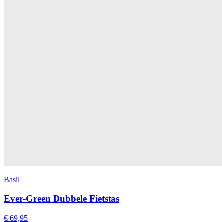
Basil
Ever-Green Dubbele Fietstas
€ 69,95