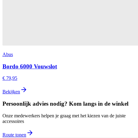
Abus
Bordo 6000 Vouwslot
€ 79,95
Bekijken
Persoonlijk advies nodig? Kom langs in de winkel
Onze medewerkers helpen je graag met het kiezen van de juiste
accessoires
Route tonen