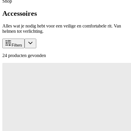
Shop
Accessoires
Alles wat je nodig hebt voor een veilige en comfortabele rit. Van
helmen tot verlichting.
Filters
24
producten gevonden