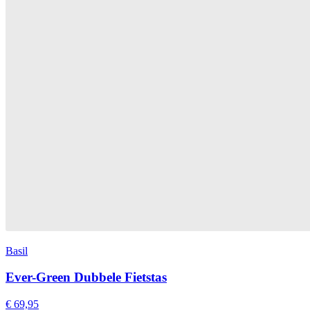
Basil
Ever-Green Dubbele Fietstas
€ 69,95