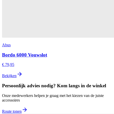
Abus
Bordo 6000 Vouwslot
€ 79,95
Bekijken
Persoonlijk advies nodig? Kom langs in de winkel
Onze medewerkers helpen je graag met het kiezen van de juiste
accessoires
Route tonen