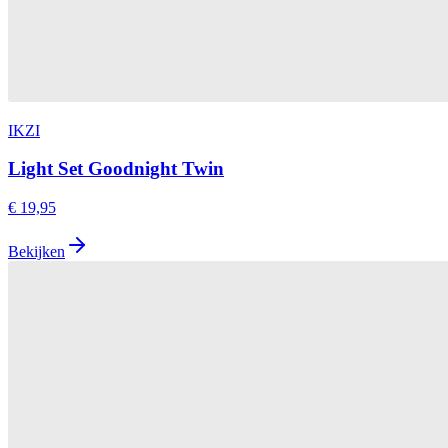
IKZI
Light Set Goodnight Twin
€ 19,95
Bekijken