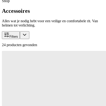
Shop
Accessoires
Alles wat je nodig hebt voor een veilige en comfortabele rit. Van
helmen tot verlichting.
Filters
24
producten gevonden