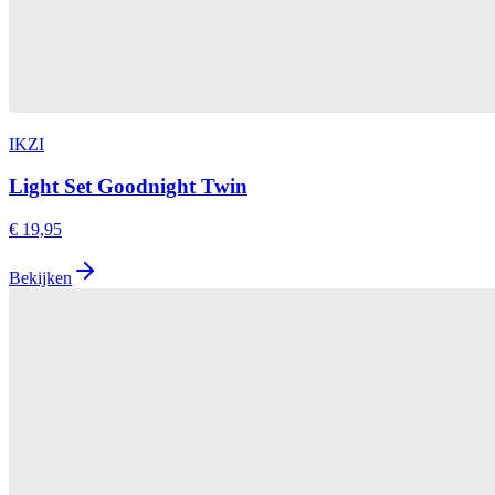
IKZI
Light Set Goodnight Twin
€ 19,95
Bekijken