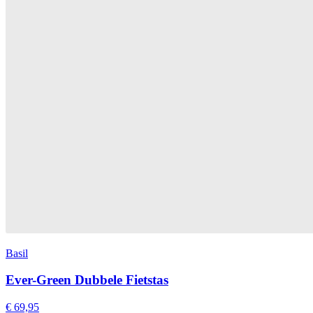
Basil
Ever-Green Dubbele Fietstas
€ 69,95