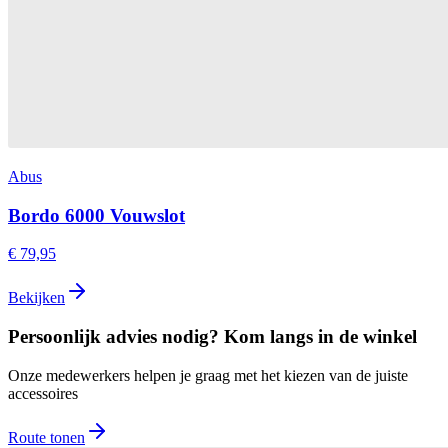
Abus
Bordo 6000 Vouwslot
€ 79,95
Bekijken
Persoonlijk advies nodig? Kom langs in de winkel
Onze medewerkers helpen je graag met het kiezen van de juiste
accessoires
Route tonen