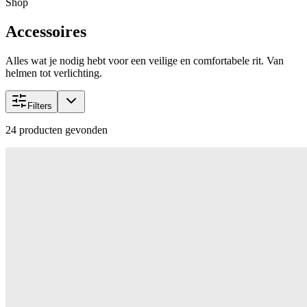
Shop
Accessoires
Alles wat je nodig hebt voor een veilige en comfortabele rit. Van
helmen tot verlichting.
Filters
24
producten gevonden