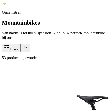
Onze fietsen
Mountainbikes
Van hardtails tot full suspension. Vind jouw perfecte mountainbike
bij ons.
Filters
53
producten gevonden