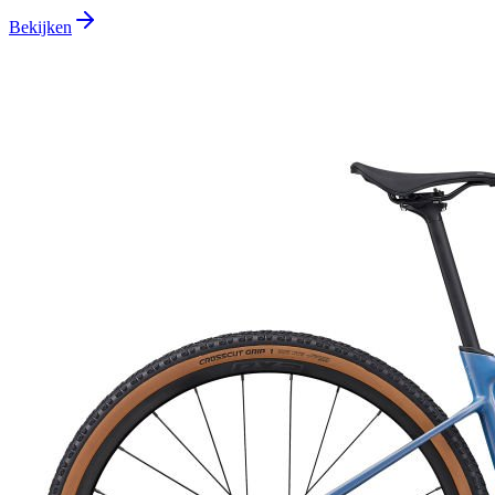
Bekijken